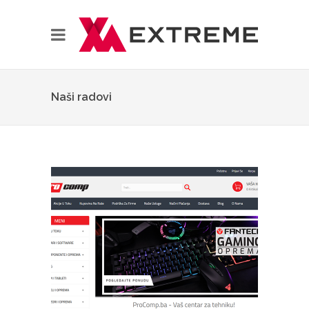
Naši radovi