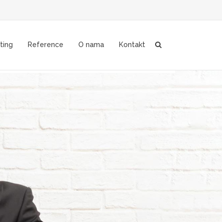
ting
Reference
O nama
Kontakt