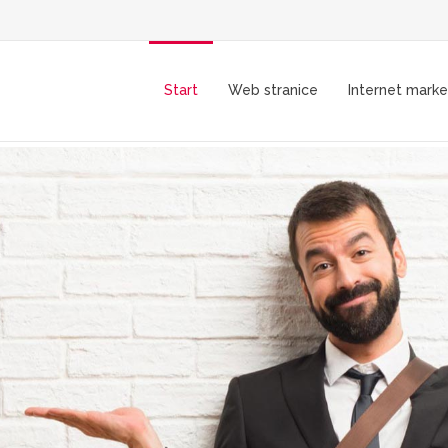
Start
Web stranice
Internet marke